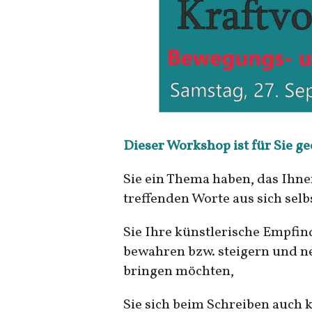
Dieser Workshop ist für Sie g
Sie ein Thema haben, das Ihne
treffenden Worte aus sich sel
Sie Ihre künstlerische Empfi
bewahren bzw. steigern und ne
bringen möchten,
Sie sich beim Schreiben auch 