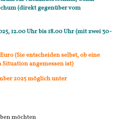
ochum (direkt gegenüber vom
025, 12.00 Uhr bis 18.00 Uhr (mit zwei 30-
Euro (Sie entscheiden selbst, ob eine
 Situation angemessen ist)
mber 2025 möglich unter
eiben möchten