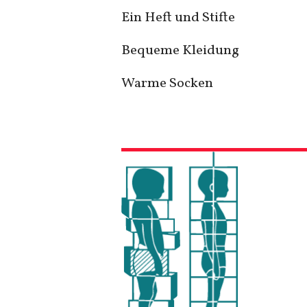
Ein Heft und Stifte
Bequeme Kleidung
Warme Socken