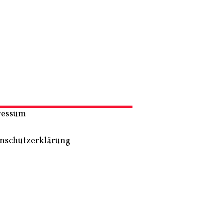
ressum
nschutzerklärung