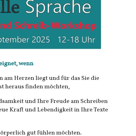
eeignet, wenn
n am Herzen liegt und für das Sie die
bst heraus finden möchten,
ndsamkeit und Ihre Freude am Schreiben
ue Kraft und Lebendigkeit in Ihre Texte
körperlich gut fühlen möchten.